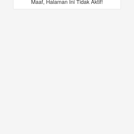
Maaf, Halaman Ini Tidak Aktif!